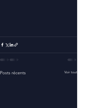
Voir tout
Posts récents