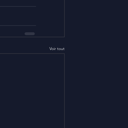
Voir tout