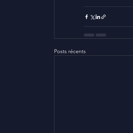
Posts récents