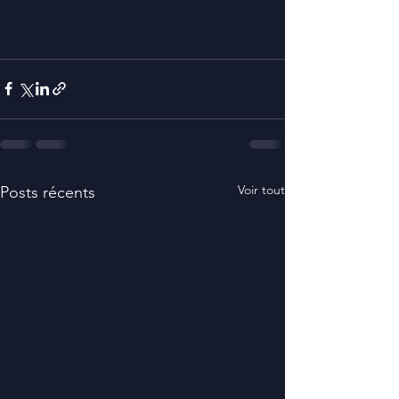
Voir tout
Posts récents