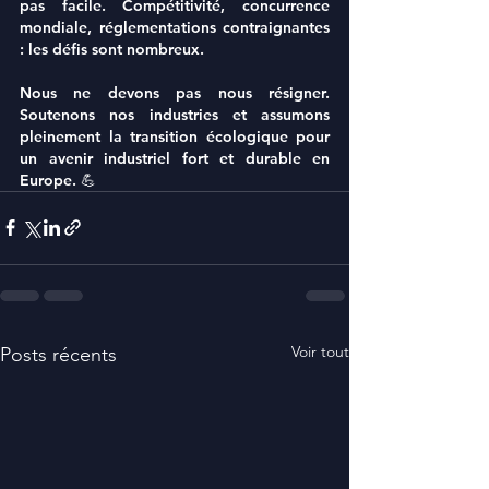
pas facile. Compétitivité, concurrence 
mondiale, réglementations contraignantes 
: les défis sont nombreux.
Nous ne devons pas nous résigner. 
Soutenons nos industries et assumons 
pleinement la transition écologique pour 
un avenir industriel fort et durable en 
Europe. 💪
Voir tout
Posts récents