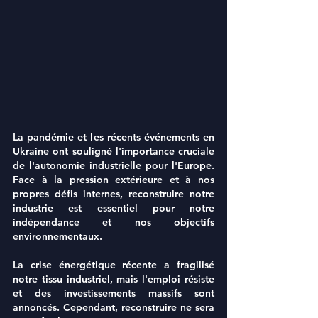
La pandémie et les récents événements en 
Ukraine ont souligné l'importance cruciale 
de l'autonomie industrielle pour l'Europe. 
Face à la pression extérieure et à nos 
propres défis internes, reconstruire notre 
industrie est essentiel pour notre 
indépendance et nos objectifs 
environnementaux.
La crise énergétique récente a fragilisé 
notre tissu industriel, mais l'emploi résiste 
et des investissements massifs sont 
annoncés. Cependant, reconstruire ne sera 