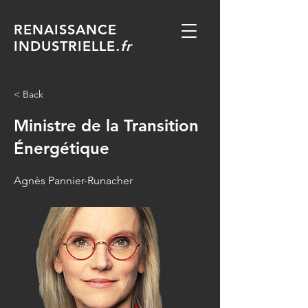
RENAISSANCE
INDUSTRIELLE
.fr
< Back
Ministre de la Transition
Énergétique
Agnès Pannier-Runacher