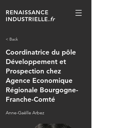
RENAISSANCE
INDUSTRIELLE
.fr
< Back
Coordinatrice du pôle
Développement et
Prospection chez
Agence Economique
Régionale Bourgogne-
Franche-Comté
Anne-Gaëlle Arbez