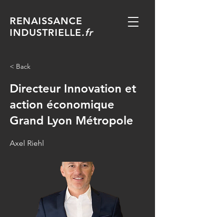
RENAISSANCE
INDUSTRIELLE
.fr
< Back
Directeur Innovation et
action économique
Grand Lyon Métropole
Axel Riehl