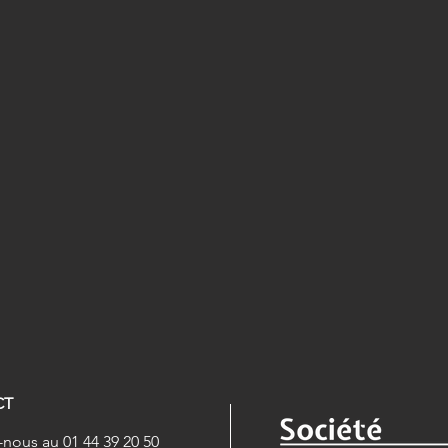
CT
nous au 01 44 39 20 50