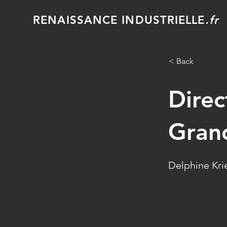
RENAISSANCE INDUSTRIELLE
.fr
< Back
Direc
Gran
Delphine Kri