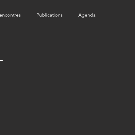
encontres
Publications
Agenda
-