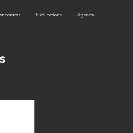
encontres
Publications
Agenda
s