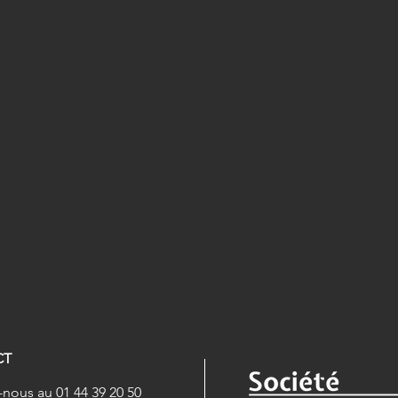
CT
nous au 01 44 39 20 50