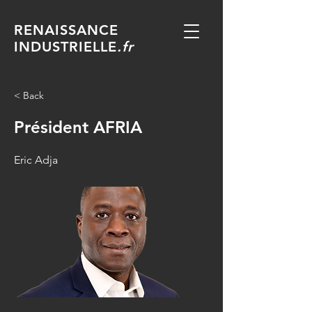
RENAISSANCE
INDUSTRIELLE
.fr
< Back
Président AFRIA
Eric Adja