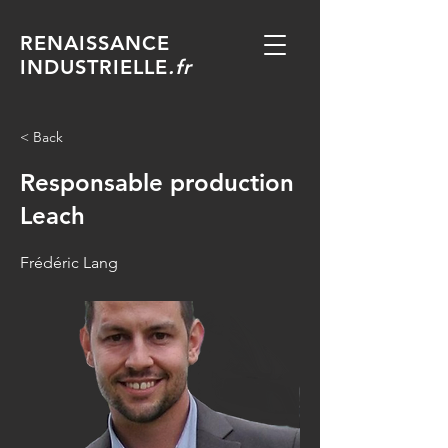
RENAISSANCE
INDUSTRIELLE
.fr
< Back
Responsable production
Leach
Frédéric Lang