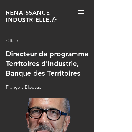
RENAISSANCE
INDUSTRIELLE
.fr
< Back
Directeur de programme
Territoires d'Industrie,
Banque des Territoires
François Blouvac