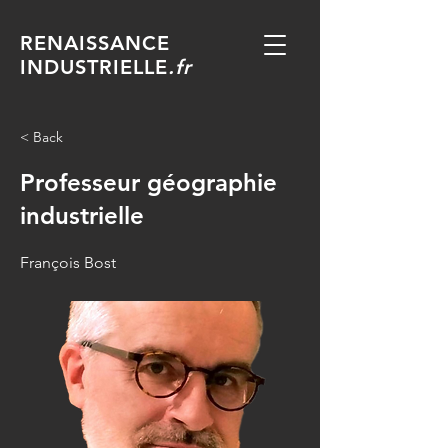
RENAISSANCE
INDUSTRIELLE
.fr
< Back
Professeur géographie
industrielle
François Bost