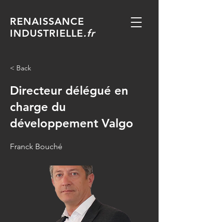
RENAISSANCE
INDUSTRIELLE
.fr
< Back
Directeur délégué en
charge du
développement Valgo
Franck Bouché