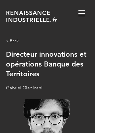
RENAISSANCE
INDUSTRIELLE
.fr
< Back
Directeur innovations et
opérations Banque des
Territoires
Gabriel Giabicani