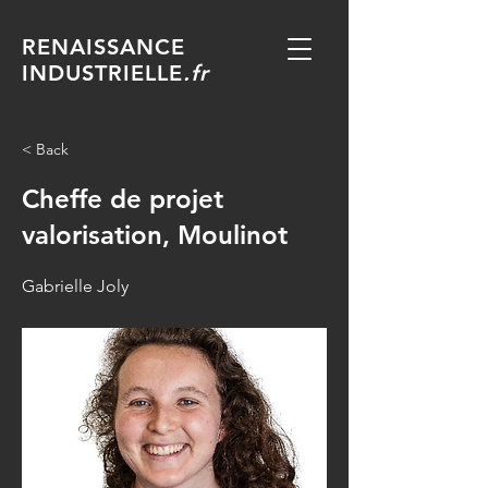
RENAISSANCE
INDUSTRIELLE
.fr
< Back
Cheffe de projet
valorisation, Moulinot
Gabrielle Joly