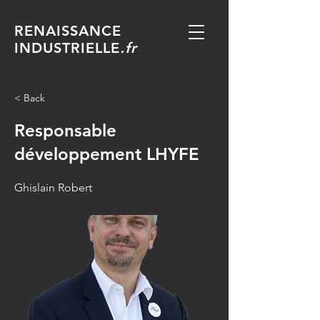
RENAISSANCE
INDUSTRIELLE
.fr
< Back
Responsable
développement LHYFE
Ghislain Robert