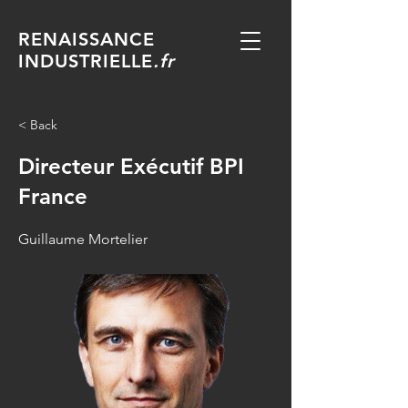
RENAISSANCE
INDUSTRIELLE
.fr
< Back
Directeur Exécutif BPI
France
Guillaume Mortelier