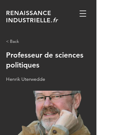
RENAISSANCE
INDUSTRIELLE
.fr
< Back
Professeur de sciences
politiques
Henrik Uterwedde