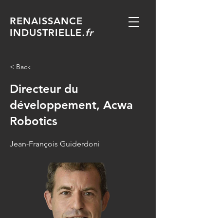
RENAISSANCE
INDUSTRIELLE
.fr
< Back
Directeur du
développement, Acwa
Robotics
Jean-François Guiderdoni