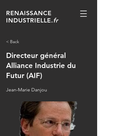
RENAISSANCE
INDUSTRIELLE
.fr
< Back
Directeur général
Alliance Industrie du
Futur (AIF)
Jean-Marie Danjou