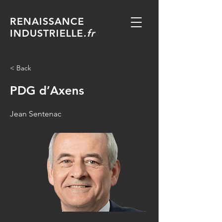
RENAISSANCE
INDUSTRIELLE
.fr
< Back
PDG d’Axens
Jean Sentenac