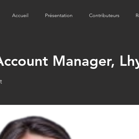
Accueil
Présentation
Contributeurs
R
Account Manager, Lh
t