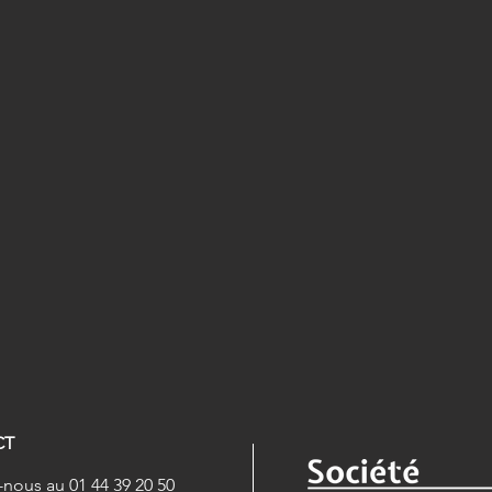
CT
nous au 01 44 39 20 50