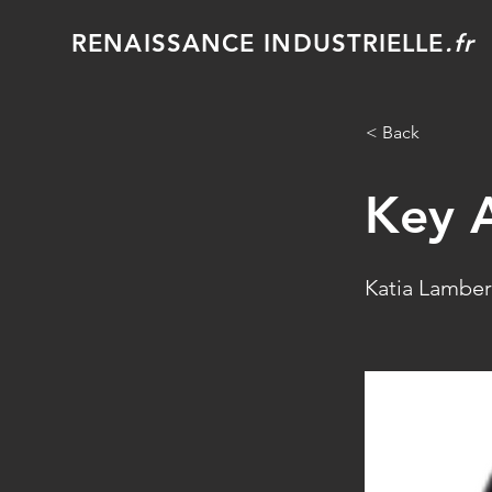
RENAISSANCE INDUSTRIELLE
.fr
< Back
Key 
Katia Lamber