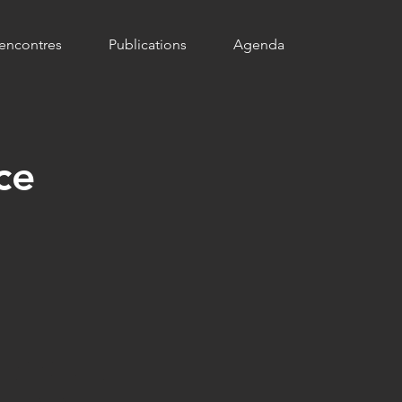
encontres
Publications
Agenda
ce