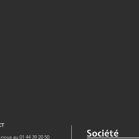
CT
nous au 01 44 39 20 50