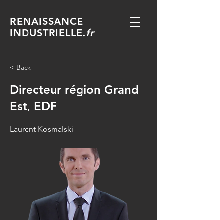
RENAISSANCE
INDUSTRIELLE
.fr
< Back
Directeur région Grand
Est, EDF
Laurent Kosmalski