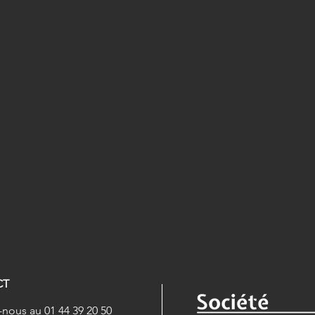
CT
nous au 01 44 39 20 50