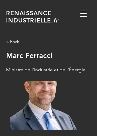
RENAISSANCE
INDUSTRIELLE
.fr
< Back
Marc Ferracci
Ministre de l'Industrie et de l'Énergie