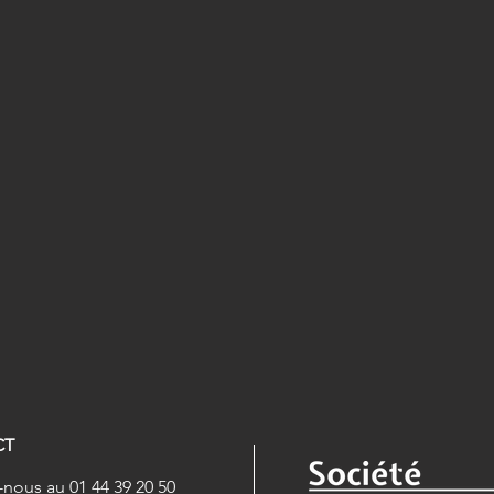
CT
nous au 01 44 39 20 50