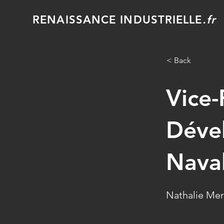
RENAISSANCE INDUSTRIELLE
.fr
< Back
Vice-
Déve
Nava
Nathalie Mer