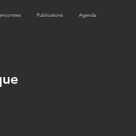
encontres
Publications
Agenda
que