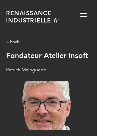
RENAISSANCE
INDUSTRIELLE
.fr
< Back
Fondateur Atelier Insoft
Patrick Mainguené