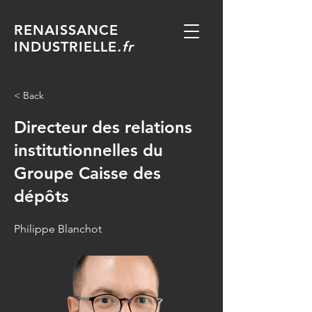
RENAISSANCE
INDUSTRIELLE
.fr
< Back
Directeur des relations
institutionnelles du
Groupe Caisse des
dépôts
Philippe Blanchot