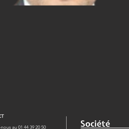
CT
nous au 01 44 39 20 50