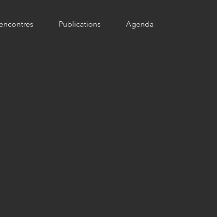
encontres
Publications
Agenda