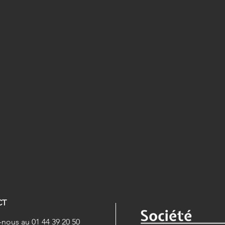
CT
nous au 01 44 39 20 50