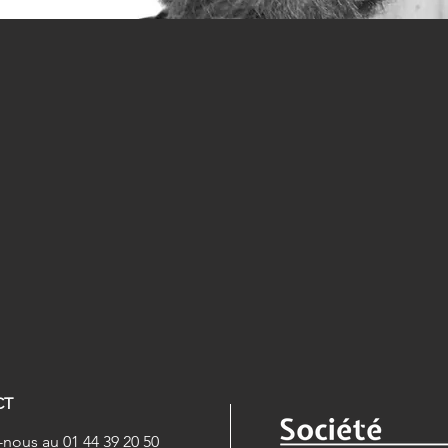
CT
nous au 01 44 39 20 50