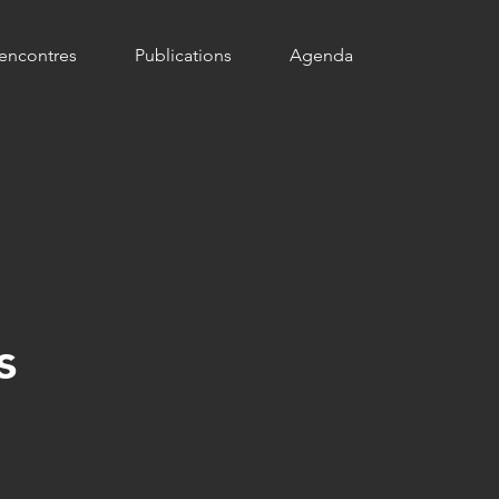
encontres
Publications
Agenda
s