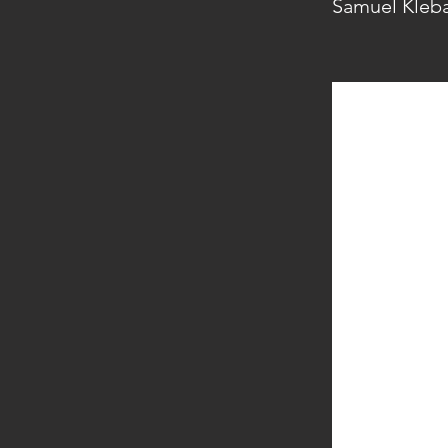
Samuel Kleb