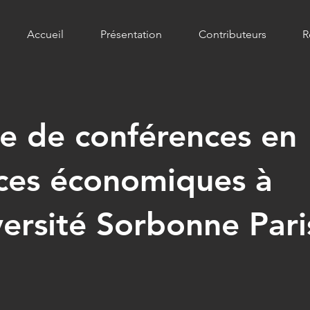
Accueil
Présentation
Contributeurs
R
e de conférences en
ces économiques à
versité Sorbonne Pari