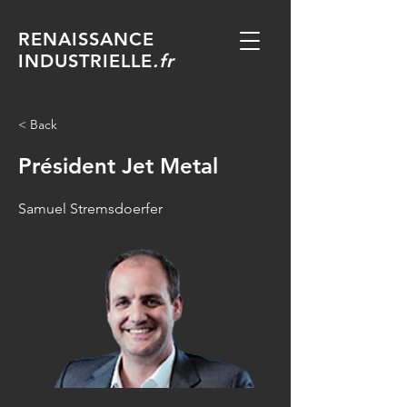
RENAISSANCE
INDUSTRIELLE
.fr
< Back
Président Jet Metal
Samuel Stremsdoerfer