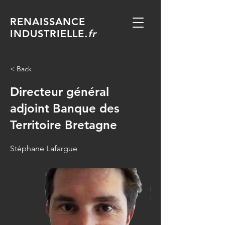
RENAISSANCE
INDUSTRIELLE
.fr
< Back
Directeur général
adjoint Banque des
Territoire Bretagne
Stéphane Lafargue