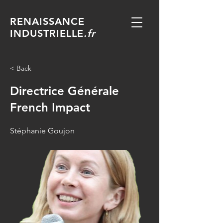
RENAISSANCE
INDUSTRIELLE
.fr
< Back
Directrice Générale
French Impact
Stéphanie Goujon