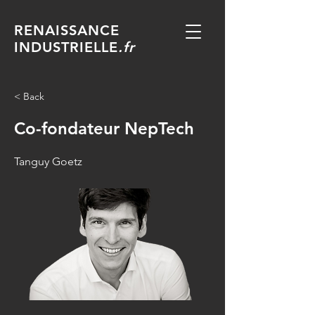
RENAISSANCE
INDUSTRIELLE
.fr
< Back
Co-fondateur NepTech
Tanguy Goetz