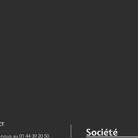
CT
nous au 01 44 39 20 50