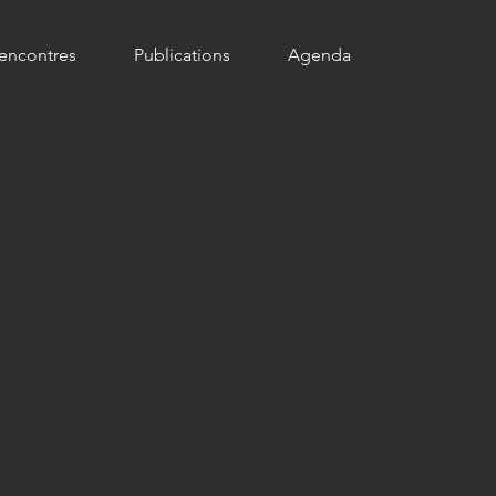
encontres
Publications
Agenda
n