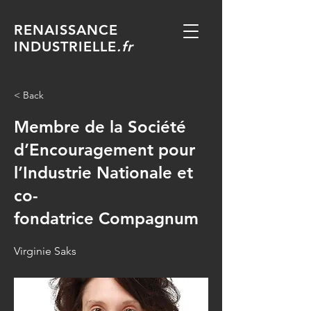
RENAISSANCE
INDUSTRIELLE
.fr
< Back
Membre de la Société
d’Encouragement pour
l’Industrie Nationale et
co-
fondatrice Compagnum
Virginie Saks