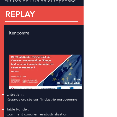
futures de l'Union européenne.
REPLAY
Rencontre
Entretien :
Regards croisés sur l'Industrie européenne
Table Ronde :
Comment concilier réindustrialisation,