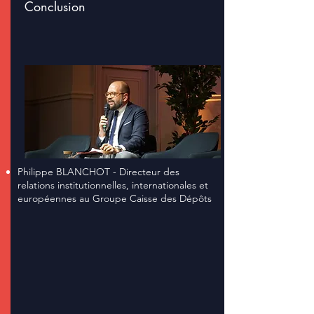
Conclusion
Philippe BLANCHOT -
Directeur des
relations institutionnelles, internationales et
européennes au Groupe Caisse des Dépôts