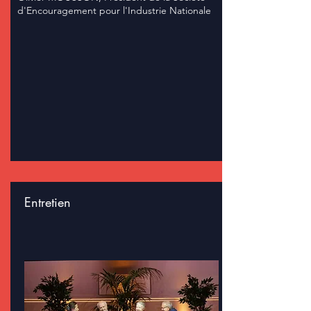
d'Encouragement pour l'Industrie Nationale
Entretien