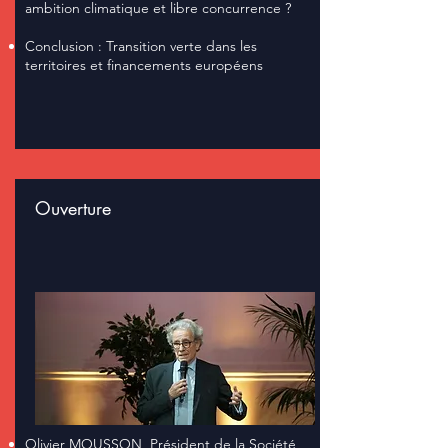
ambition climatique et libre concurrence ?
Conclusion : Transition verte dans les
territoires et financements européens
Ouverture
Olivier MOUSSON, Président de la Société