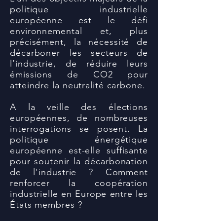
politique industrielle
européenne est le défi
environnemental et, plus
précisément, la nécessité de
décarboner les secteurs de
l’industrie, de réduire leurs
émissions de CO2 pour
atteindre la neutralité carbone.
A la veille des élections
européennes, de nombreuses
interrogations se posent. La
politique énergétique
européenne est-elle suffisante
pour soutenir la décarbonation
de l'industrie ? Comment
renforcer la coopération
industrielle en Europe entre les
États membres ?