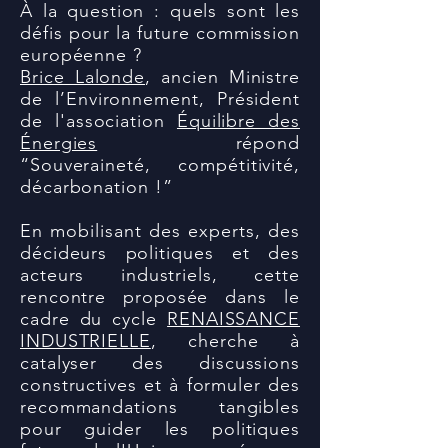
À la question : quels sont les
défis pour la future commission
européenne ?
Brice Lalonde
, ancien Ministre
de l’Environnement, Président
de l'association
Équilibre des
Énergies
répond
“Souveraineté, compétitivité,
décarbonation !”
En mobilisant des experts, des
décideurs politiques et des
acteurs industriels, cette
rencontre proposée dans le
cadre du cycle
RENAISSANCE
INDUSTRIELLE
, cherche à
catalyser des discussions
constructives et à formuler des
recommandations tangibles
pour guider les politiques