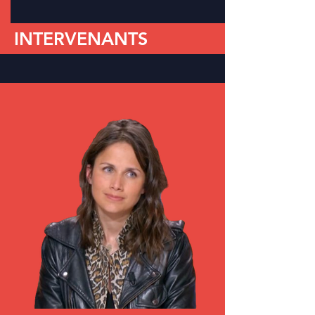
INTERVENANTS