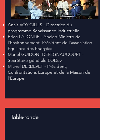
Anaïs VOY-GILLIS - Directrice du
programme Renaissance Industrielle
Brice LALONDE - Ancien Ministre de
l'Environnement, Président de l'association
Equilibre des Energies
Muriel GUIDONI-DEREGNAUCOURT -
Secrétaire générale EODev
Michel DERDEVET - Président,
Confrontations Europe et de la Maison de
l'Europe
Table-ronde