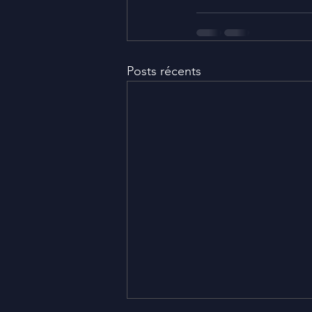
Posts récents