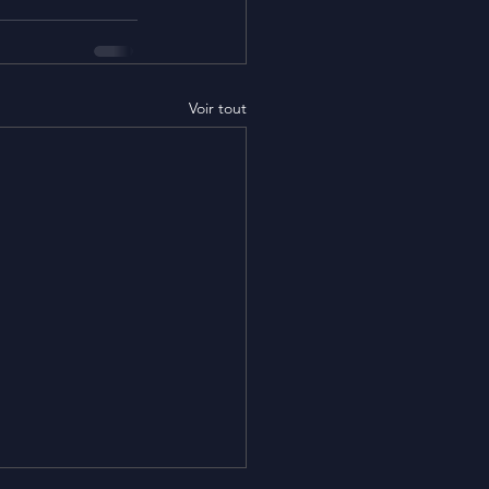
Voir tout