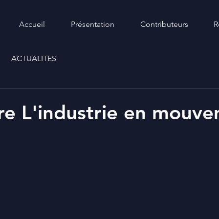
Accueil
Présentation
Contributeurs
R
ACTUALITES
e L'industrie en mouv