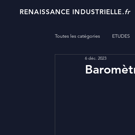
RENAISSANCE INDUSTRIELLE
.fr
Toutes les catégories
ETUDES
6 déc. 2023
Baromètr