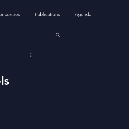
encontres
Publications
Agenda
ls