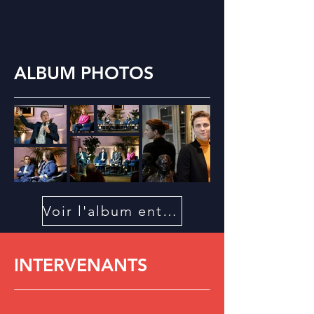
ALBUM PHOTOS
Voir l'album entier
INTERVENANTS