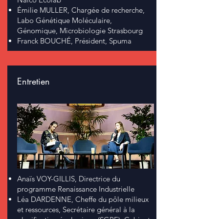
Émilie MULLER, Chargée de recherche,
Labo Génétique Moléculaire,
Génomique, Microbiologie Strasbourg
Franck BOUCHÉ, Président, Spuma
Entretien
Anaïs VOY-GILLIS, Directrice du
programme Renaissance Industrielle
Léa DARDENNE, Cheffe du pôle milieux
et ressources,
Secrétaire général à la