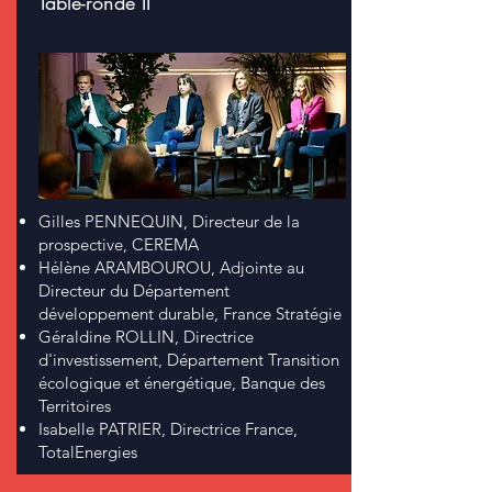
Table-ronde II
Gilles PENNEQUIN, Directeur de la
prospective, CEREMA
Hélène ARAMBOUROU, Adjointe au
Directeur du Département
développement durable, France Stratégie
Géraldine ROLLIN, Directrice
d'investissement, Département Transition
écologique et énergétique, Banque des
Territoires
Isabelle PATRIER, Directrice France,
TotalEnergies