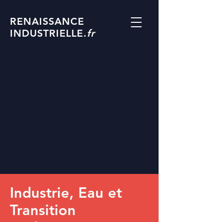
RENAISSANCE
INDUSTRIELLE
.fr
Industrie, Eau et
Transition