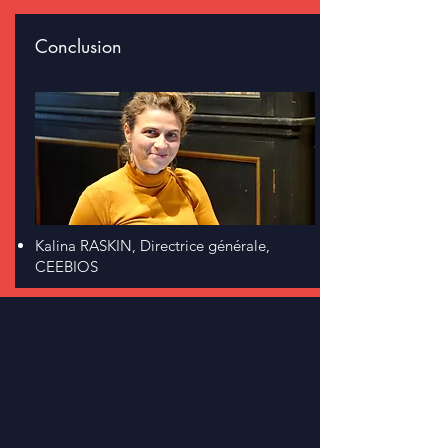
Conclusion
Kalina RASKIN, Directrice générale,
CEEBIOS