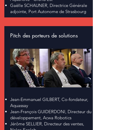
Gaëlle SCHAUNER, Directrice Générale
adjointe, Port Autonome de Strasbourg
Pitch des porteurs de solutions
Jean-Emmanuel GILBERT, Co-fondateur,
Aquassay
Jean-François GUIDERDONI, Directeur du
développement, Acwa Robotics
Jérôme SELLIER, Directeur des ventes,
Nalco Ecolab