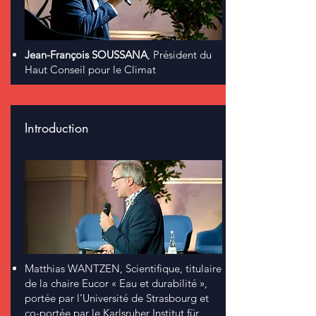
Jean-François SOUSSANA
, Président du
Haut Conseil pour le Climat
Introduction
Matthias WANTZEN, Scientifique, titulaire
de la chaire Eucor « Eau et durabilité »,
portée par l’Université de Strasbourg et
co-portée par le Karlsruher Institut für