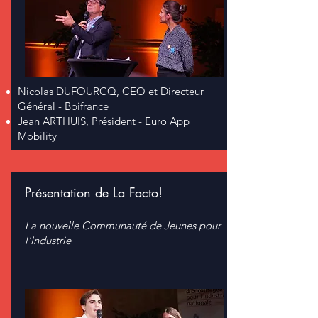
Nicolas DUFOURCQ, CEO et Directeur
Général - Bpifrance
Jean ARTHUIS, Président - Euro App
Mobility
Présentation de La Facto!
La nouvelle Communauté de Jeunes pour
l'Industrie