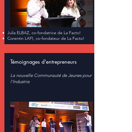
Julia ELBAZ, co-fondatrice de La Facto!
Corentin LAFI, co-fondateur de La Facto!
Témoignages d'entrepreneurs
La nouvelle Communauté de Jeunes pour
l'Industrie