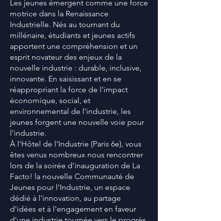
Les jeunes émergent comme une force
motrice dans la Renaissance
Industrielle. Nés au tournant du
millénaire, étudiants et jeunes actifs
apportent une compréhension et un
esprit novateur des enjeux de la
nouvelle industrie : durable, inclusive,
innovante. En saisissant et en se
réappropriant la force de l'impact
économique, social, et
environnemental de l'industrie, les
jeunes forgent une nouvelle voie pour
l'industrie.
À l'Hôtel de l'Industrie (Paris 6e), vous
êtes venus nombreux nous rencontrer
lors de la soirée d'inauguration de La
Facto! la nouvelle Communauté de
Jeunes pour l'Industrie, un espace
dédié à l'innovation, au partage
d'idées et à l'engagement en faveur
d'une industrie tournée vers le progrès.