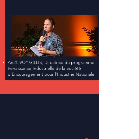
Anaïs VOY-GILLIS, Directrice du programme
Renaissance Industrielle de la Société
d’Encouragement pour l’Industrie Nationale