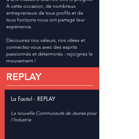
À cette occasion, de nombreux
entrepreneurs de tous profils et de
tous horizons nous ont partagé leur
expérience
.
Découvrez nos valeurs, nos idées et
connectez-vous avec des esprits
passionnés et déterminés : rejoignez le
mouvement !
REPLAY
La Facto! - REPLAY
La nouvelle Communauté de Jeunes pour
l'Industrie