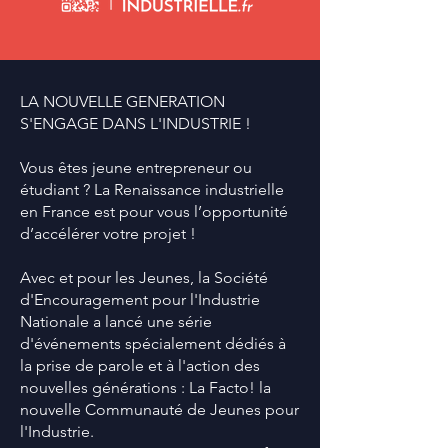
LA NOUVELLE GENERATION
S'ENGAGE DANS L'INDUSTRIE !
Vous êtes jeune entrepreneur ou
étudiant ? La Renaissance industrielle
en France est pour vous l’opportunité
d’accélérer votre projet !
Avec et pour les Jeunes, la Société
d'Encouragement pour l'Industrie
Nationale a lancé une série
d'événements spécialement dédiés à
la prise de parole et à l'action des
nouvelles générations : La Facto! la
nouvelle Communauté de Jeunes pour
l'Industrie.