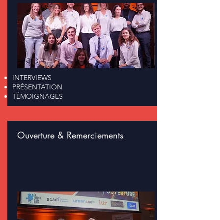
INTERVIEWS
PRÉSENTATION
TÉMOIGNAGES
Ouverture & Remerciements