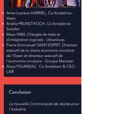
Anne-Laurène HARMEL, Co-fondatrice -
Vesto
Arielle PRUNET-FOCH, Co-fondatrice -
SolisArt
Maya HIBA, Chargée de tests et
d'intégration logiciels - Urbanloop
Pierre-Emmanuel SAINT-ESPRIT, Directeur
exécutif de la chaire économie circulaire
de l’Essec et directeur exécutif de
l’économie circulaire - Groupe Manutan
Aloys PIGANEAU, Co-fondateur & CEO -
LXIR
Conclusion
La nouvelle Communauté de Jeunes pour
l'Industrie