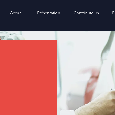
Accueil
Présentation
Contributeurs
R