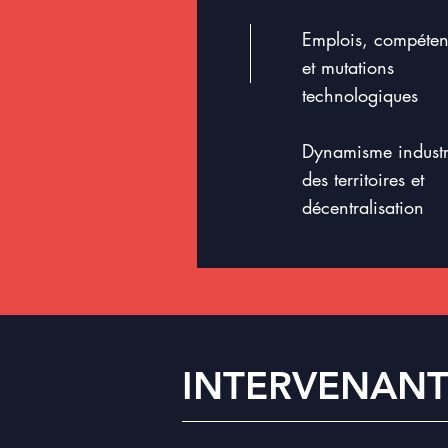
Emplois, compéte
et mutations
technologiques
Dynamisme industr
des territoires et
décentralisation
INTERVENANT