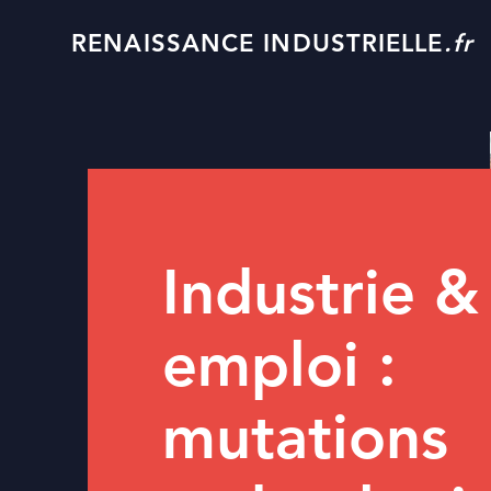
RENAISSANCE INDUSTRIELLE
.fr
Industrie &
emploi :
mutations