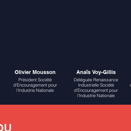
Olivier Mousson
Anaïs Voy-Gillis
Président Société
Déléguée Renaissance
d'Encouragement pour
Industrielle Société
l'Industrie Nationale
d'Encouragement pour
l'Industrie Nationale
DU