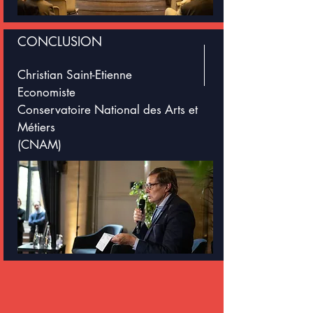
CONCLUSION
Christian Saint-Etienne
Economiste
Conservatoire National des Arts et
Métiers
(CNAM)