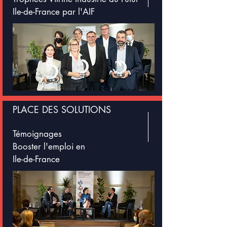
Ile-de-France par l'AIF
PLACE DES SOLUTIONS
Témoignages
Booster l'emploi en
Ile-de-France