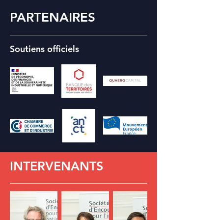
PARTENAIRES
Soutiens officiels
INTERVENANTS