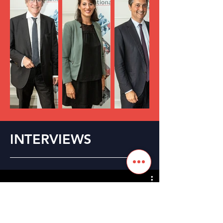
INTERVIEWS