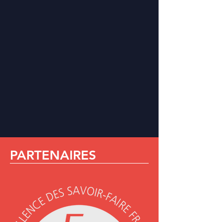
PARTENAIRES