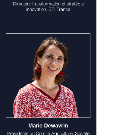
Directeur transformation et stratégie
innovation, BPI France
Marie Dewavrin
Présidente du Comité Agriculture, Société