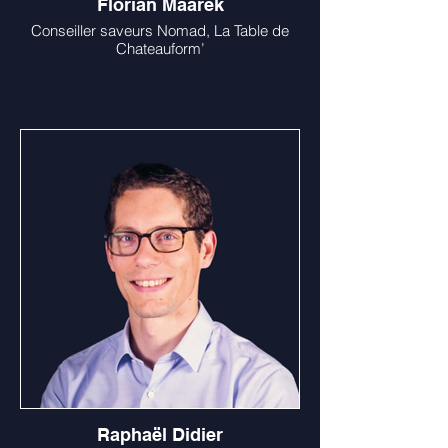
Florian Maarek
Conseiller saveurs Nomad, La Table de
Chateauform’
Raphaël Didier