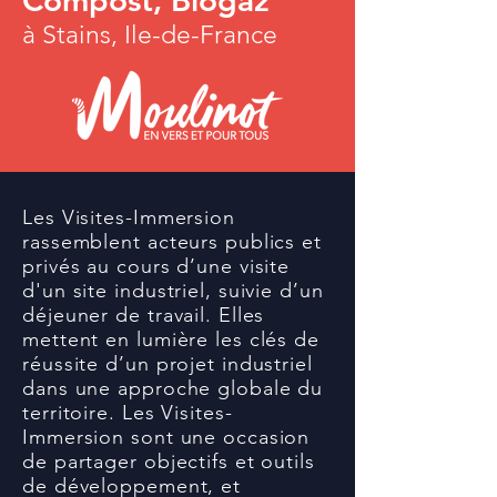
Compost, Biogaz
à Stains, Ile-de-France
Les Visites-Immersion
rassemblent acteurs publics et
privés au cours d’une visite
d'un site industriel, suivie d’un
déjeuner de travail. Elles
mettent en lumière les clés de
réussite d’un projet industriel
dans une approche globale du
territoire. Les Visites-
Immersion sont une occasion
de partager objectifs et outils
de développement, et