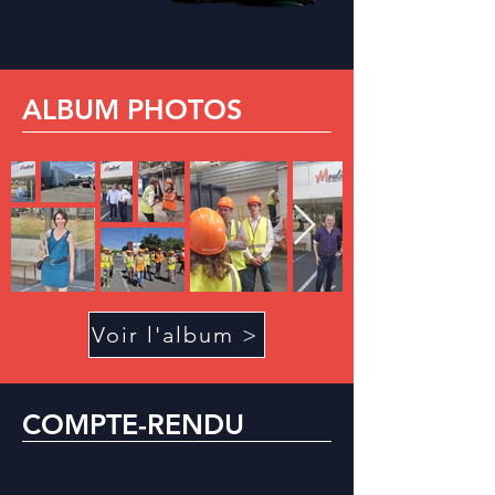
ALBUM PHOTOS
Voir l'album >
COMPTE-RENDU