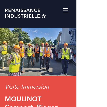
RENAISSANCE
INDUSTRIELLE
.fr
Visite-Immersion
MOULINOT