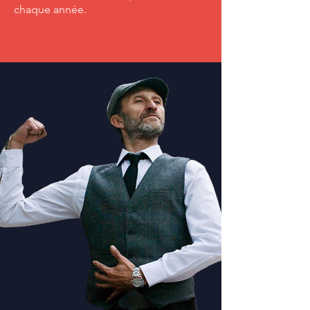
chaque année.