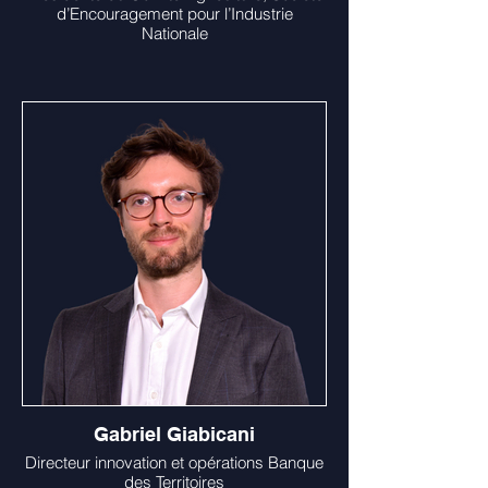
d’Encouragement pour l’Industrie
Nationale
Gabriel Giabicani
Directeur innovation et opérations Banque
des Territoires