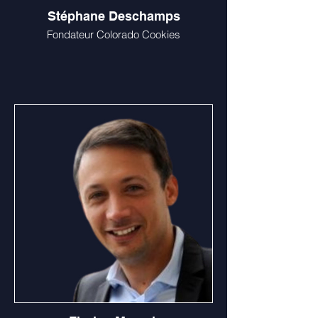
Stéphane Deschamps
Fondateur Colorado Cookies