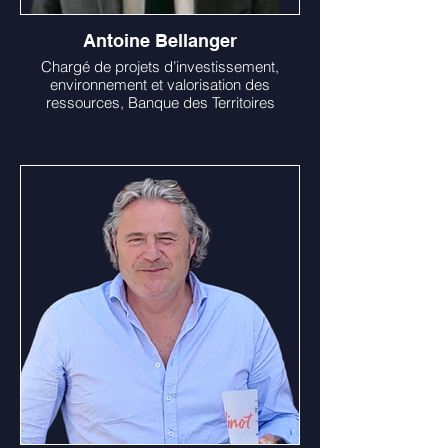
Antoine Bellanger
Chargé de projets d’investissement,
environnement et valorisation des
ressources, Banque des Territoires