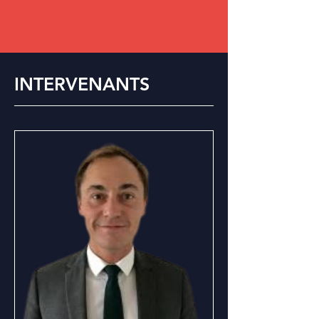
INTERVENANTS