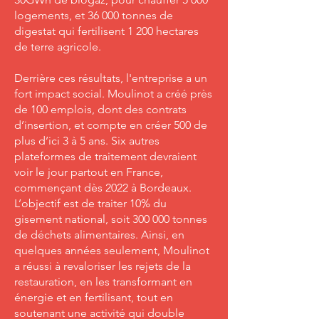
logements, et 36 000 tonnes de
digestat qui fertilisent 1 200 hectares
de terre agricole.
Derrière ces résultats, l'entreprise a un
fort impact social. Moulinot a créé près
de 100 emplois, dont des contrats
d’insertion, et compte en créer 500 de
plus d’ici 3 à 5 ans. Six autres
plateformes de traitement devraient
voir le jour partout en France,
commençant dès 2022 à Bordeaux.
L’objectif est de traiter 10% du
gisement national, soit 300 000 tonnes
de déchets alimentaires. Ainsi, en
quelques années seulement, Moulinot
a réussi à revaloriser les rejets de la
restauration, en les transformant en
énergie et en fertilisant, tout en
soutenant une activité qui double