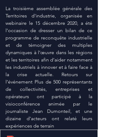
La troisième assemblée générale des 
Territoires d'industrie, organisée en 
webinaire le 15 décembre 2020, a été 
l’occasion de dresser un bilan de ce 
programme de reconquête industrielle 
et de témoigner des multiples 
dynamiques à l’œuvre dans les régions 
et les territoires afin d’aider notamment 
les industriels à innover et à faire face à 
la crise actuelle. Retours sur 
l’événement Plus de 500 représentants 
de collectivités, entreprises et 
opérateurs ont participé à la 
visioconférence animée par le 
journaliste Jean Dumonteil, et une 
dizaine d’acteurs ont relaté leurs 
expériences de terrain