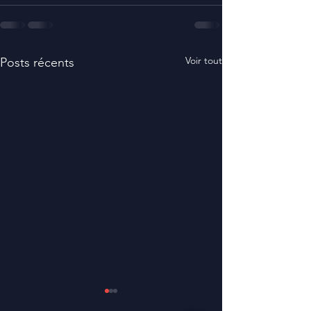
Voir tout
Posts récents