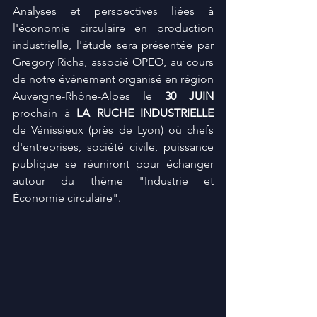
Analyses et perspectives liées à 
l'économie circulaire en production 
industrielle, l'étude sera présentée par 
Gregory Richa, associé OPEO, au cours 
de notre événement organisé en région 
Auvergne-Rhône-Alpes le 
30 JUIN
prochain à 
LA RUCHE INDUSTRIELLE
de Vénissieux (près de Lyon) où chefs 
d'entreprises, société civile, puissance 
publique se réuniront pour échanger 
autour du thème "Industrie et 
Économie circulaire".