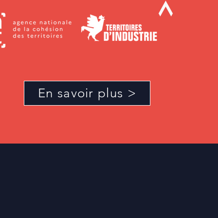
En savoir plus >