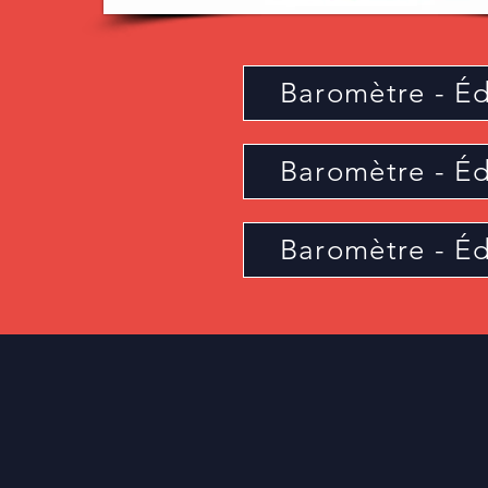
Baromètre - Éd
Baromètre - Éd
Baromètre - Éd