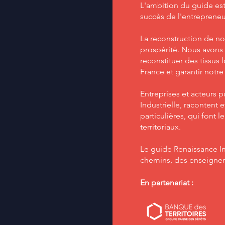
L'ambition du guide est
succès de l'entrepreneuri
La reconstruction de no
prospérité. Nous avons 
reconstituer des tissus l
France et garantir notre
Entreprises et acteurs 
Industrielle, racontent 
particulières, qui font 
territoriaux.
Le guide Renaissance In
chemins, des enseigne
En partenariat :