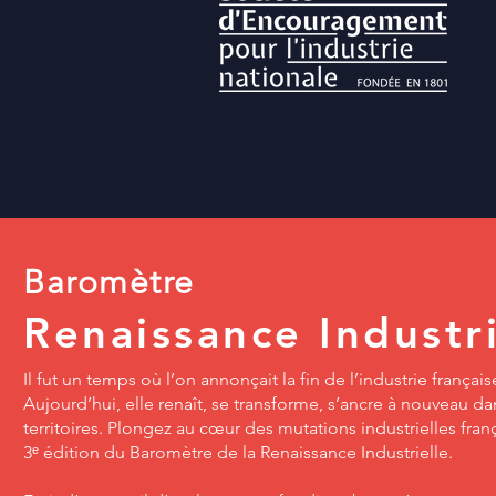
Baromètre
Renaissance Industri
Il fut un temps où l’on annonçait la fin de l’industrie français
Aujourd’hui, elle renaît, se transforme, s’ancre à nouveau da
territoires. Plongez au cœur des mutations industrielles fran
3ᵉ édition du Baromètre de la Renaissance Industrielle.