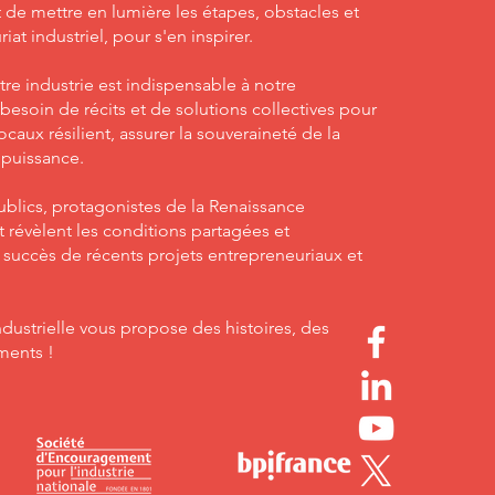
 de mettre en lumière les étapes, obstacles et
at industriel, pour s'en inspirer.
tre industrie est indispensable à notre
besoin de récits et de solutions collectives pour
ocaux résilient, assurer la souveraineté de la
 puissance.
publics, protagonistes de la Renaissance
et révèlent les conditions partagées et
le succès de récents projets entrepreneuriaux et
dustrielle vous propose des histoires, des
ments !